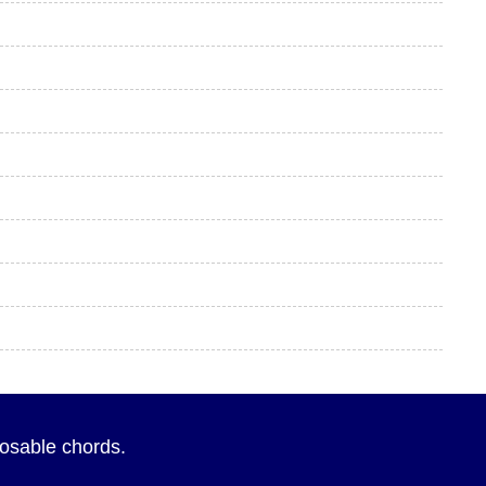
sposable chords.