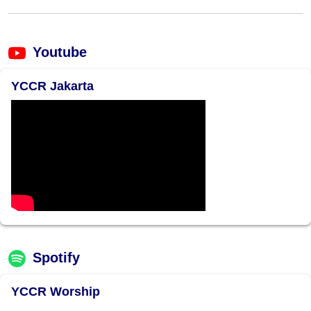
Youtube
YCCR Jakarta
Spotify
YCCR Worship