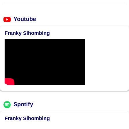
Youtube
Franky Sihombing
Spotify
Franky Sihombing