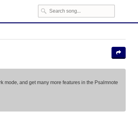
ark mode, and get many more features in the Psalmnote