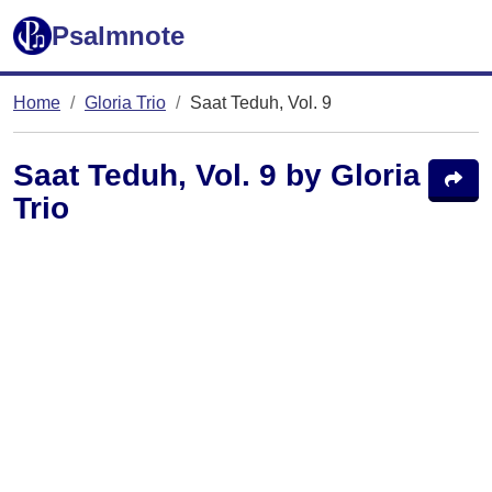
Psalmnote
Home
Gloria Trio
Saat Teduh, Vol. 9
Saat Teduh, Vol. 9 by Gloria
Trio