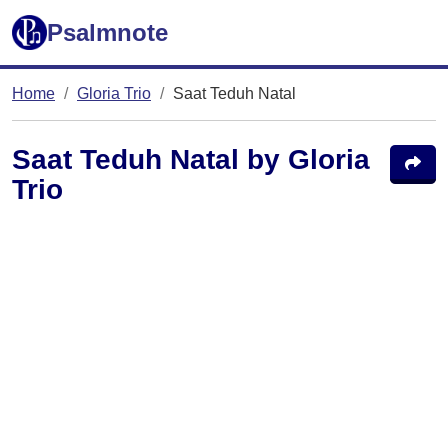
Psalmnote
Home
Gloria Trio
Saat Teduh Natal
Saat Teduh Natal by Gloria
Trio