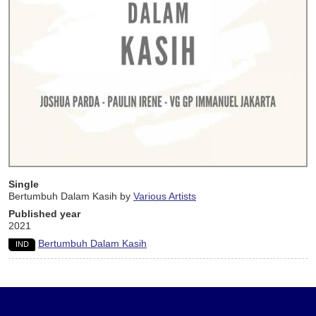
Single
Bertumbuh Dalam Kasih by
Various Artists
Published year
2021
Bertumbuh Dalam Kasih
IND