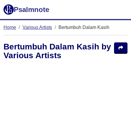
Psalmnote
Home
Various Artists
Bertumbuh Dalam Kasih
Bertumbuh Dalam Kasih by
Various Artists