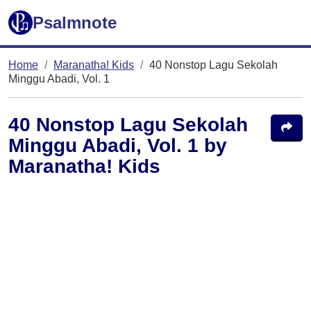
Psalmnote
Home
Maranatha! Kids
40 Nonstop Lagu Sekolah
Minggu Abadi, Vol. 1
40 Nonstop Lagu Sekolah
Minggu Abadi, Vol. 1 by
Maranatha! Kids