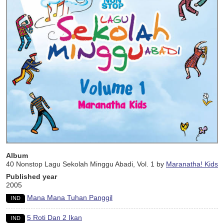
Album
40 Nonstop Lagu Sekolah Minggu Abadi, Vol. 1 by
Maranatha! Kids
Published year
2005
Mana Mana Tuhan Panggil
IND
5 Roti Dan 2 Ikan
IND