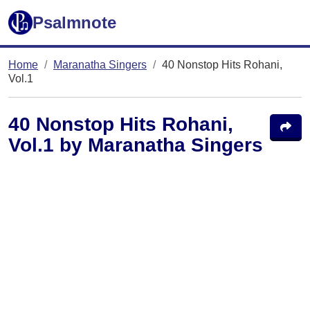
Psalmnote
Home
Maranatha Singers
40 Nonstop Hits Rohani,
Vol.1
40 Nonstop Hits Rohani,
Vol.1 by Maranatha Singers